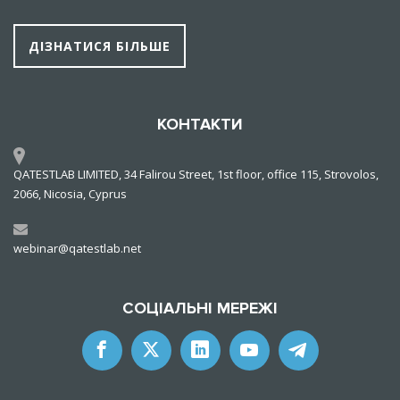
ДІЗНАТИСЯ БІЛЬШЕ
КОНТАКТИ
QATESTLAB LIMITED, 34 Falirou Street, 1st floor, office 115, Strovolos,
2066, Nicosia, Cyprus
webinar@qatestlab.net
СОЦІАЛЬНІ МЕРЕЖІ