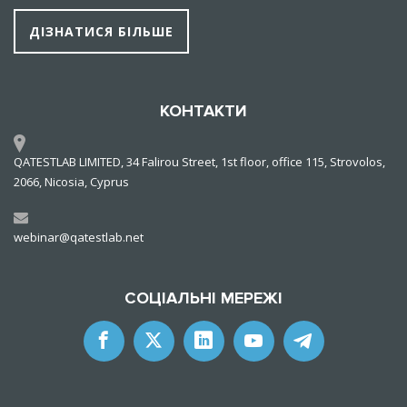
ДІЗНАТИСЯ БІЛЬШЕ
КОНТАКТИ
QATESTLAB LIMITED, 34 Falirou Street, 1st floor, office 115, Strovolos,
2066, Nicosia, Cyprus
webinar@qatestlab.net
СОЦІАЛЬНІ МЕРЕЖІ