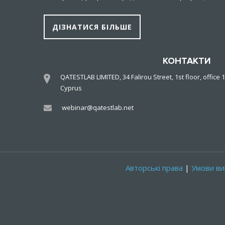
ДІЗНАТИСЯ БІЛЬШЕ
КОНТАКТИ
QATESTLAB LIMITED, 34 Falirou Street, 1st floor, office 1
Cyprus
webinar@qatestlab.net
Авторські права
|
Умови ви