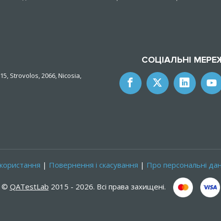
СОЦІАЛЬНІ МЕРЕ
15, Strovolos, 2066, Nicosia,
користання
|
Повернення і скасування
|
Про персональні дан
©
QATestLab
2015 - 2026. Всі права захищені.