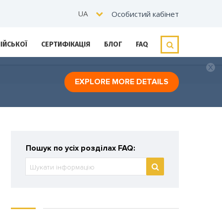
UA
Особистий кабінет
ЛІЙСЬКОЇ
СЕРТИФІКАЦІЯ
БЛОГ
FAQ
EXPLORE MORE DETAILS
Пошук по усіх розділах FAQ: