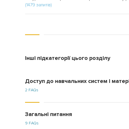
(1479 запитів)
Інші підкатегорії цього розділу
Доступ до навчальних систем і матер
2 FAQs
Загальні питання
9 FAQs