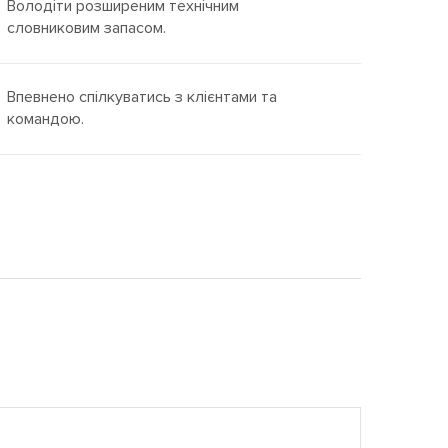
Володіти розширеним технічним
словниковим запасом.
Впевнено спілкуватись з клієнтами та
командою.