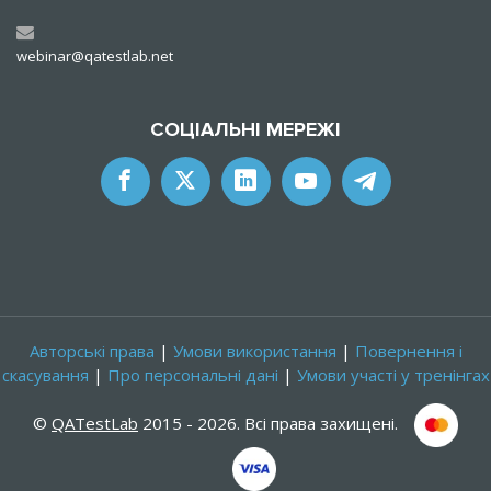
webinar@qatestlab.net
СОЦІАЛЬНІ МЕРЕЖІ
Авторські права
|
Умови використання
|
Повернення і
скасування
|
Про персональні дані
|
Умови участі у тренінгах
©
QATestLab
2015 - 2026. Всі права захищені.