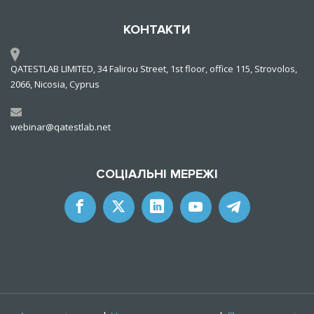
КОНТАКТИ
QATESTLAB LIMITED, 34 Falirou Street, 1st floor, office 115, Strovolos,
2066, Nicosia, Cyprus
webinar@qatestlab.net
СОЦІАЛЬНІ МЕРЕЖІ