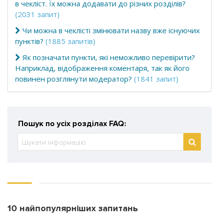
в чекліст. Їх можна додавати до різних розділів?
(2031 запит)
Чи можна в чеклісті змінювати назву вже існуючих
пунктів?
(1885 запитів)
Як позначати пункти, які неможливо перевірити?
Наприклад, відображення коментаря, так як його
повинен розглянути модератор?
(1841 запит)
Пошук по усіх розділах FAQ:
10 найпопулярніших запитань