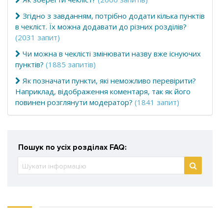
Згідно з завданням, потрібно додати кілька пунктів
в чекліст. Їх можна додавати до різних розділів?
(2031 запит)
Чи можна в чеклісті змінювати назву вже існуючих
пунктів?
(1885 запитів)
Як позначати пункти, які неможливо перевірити?
Наприклад, відображення коментаря, так як його
повинен розглянути модератор?
(1841 запит)
Пошук по усіх розділах FAQ: