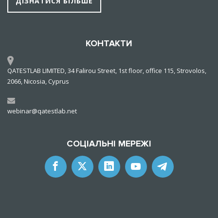
ДІЗНАТИСЯ БІЛЬШЕ
КОНТАКТИ
QATESTLAB LIMITED, 34 Falirou Street, 1st floor, office 115, Strovolos,
2066, Nicosia, Cyprus
webinar@qatestlab.net
СОЦІАЛЬНІ МЕРЕЖІ