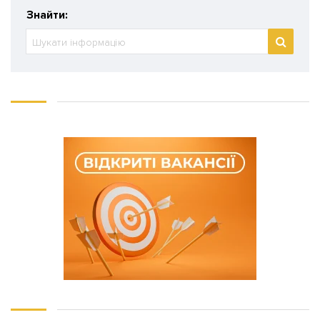
Знайти: