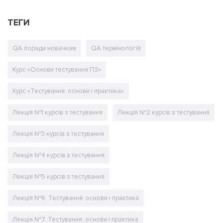
ТЕГИ
QA поради новачкам
QA термінологія
Курс «Основи тестування ПЗ»
Курс «Тестування: основи і практика»
Лекція №1 курсів з тестування
Лекція №2 курсів з тестування
Лекція №3 курсів з тестування
Лекція №4 курсів з тестування
Лекція №5 курсів з тестування
Лекція №6. Тестування: основи і практика
Лекція №7. Тестування: основи і практика