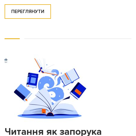
ПЕРЕГЛЯНУТИ
Читання як запорука