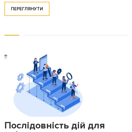
ПЕРЕГЛЯНУТИ
Послідовність дій для