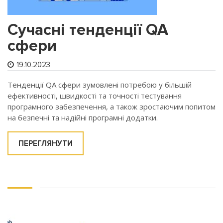
Сучасні тенденції QA
сфери
19.10.2023
Тенденції QA сфери зумовлені потребою у більшій
ефективності, швидкості та точності тестування
програмного забезпечення, а також зростаючим попитом
на безпечні та надійні програмні додатки.
ПЕРЕГЛЯНУТИ