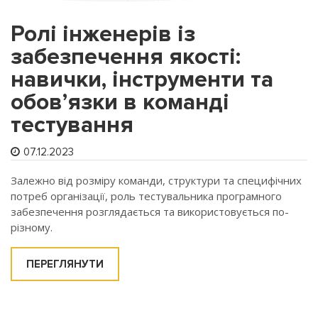
Ролі інженерів із
забезпечення якості:
навички, інструменти та
обов’язки в команді
тестування
07.12.2023
Залежно від розміру команди, структури та специфічних
потреб організації, роль тестувальника програмного
забезпечення розглядається та використовується по-
різному.
ПЕРЕГЛЯНУТИ