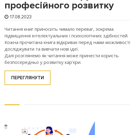
професійного розвитку
17.08.2023
Читання книг приносить чимало переваг, зокрема
підвищення інтелектуальних і психологічних здібностей.
Кожна прочитана книга відкриває перед нами можливості
досліджувати та вивчати нові ідеї.
Далі розглянемо як читання може принести користь
безпосередньо у розвитку кар’єри.
ПЕРЕГЛЯНУТИ