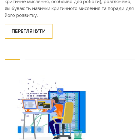
критичне мислення, особливо для роботи), розглянемо,
які бувають навички критичного мислення та поради для
його розвитку.
ПЕРЕГЛЯНУТИ