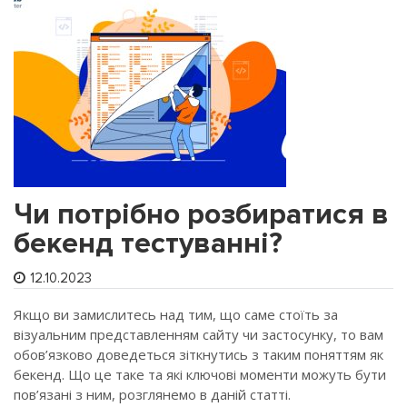
Чи потрібно розбиратися в
бекенд тестуванні?
12.10.2023
Якщо ви замислитесь над тим, що саме стоїть за
візуальним представленням сайту чи застосунку, то вам
обов’язково доведеться зіткнутись з таким поняттям як
бекенд. Що це таке та які ключові моменти можуть бути
пов’язані з ним, розглянемо в даній статті.