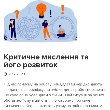
Критичне мислення та
його розвиток
21.12.2023
Під час прийому на роботу, кандидатам нерідко дають
завдання на перевірку, чи вміє людина приймати рішення
і як саме вона буде діяти в тій чи іншій ситуації за різних
обставин. Тому в цій статті поговоримо про саме
визначення, його важливість (чому потрібно розвивати