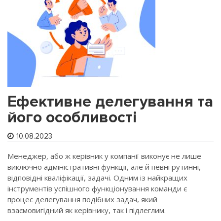
Ефективне делегування та
його особливості
10.08.2023
Менеджер, або ж керівник у компанії виконує не лише
виключно адміністративні функції, але й певні рутинні,
відповідні кваліфікації, задачі. Одним із найкращих
інструментів успішного функціонування команди є
процес делегування подібних задач, який
взаємовигідний як керівнику, так і підлеглим.