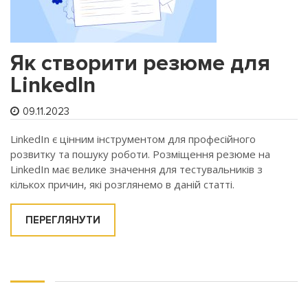
Як створити резюме для
LinkedIn
09.11.2023
LinkedIn є цінним інструментом для професійного
розвитку та пошуку роботи. Розміщення резюме на
LinkedIn має велике значення для тестувальників з
кількох причин, які розглянемо в даній статті.
ПЕРЕГЛЯНУТИ