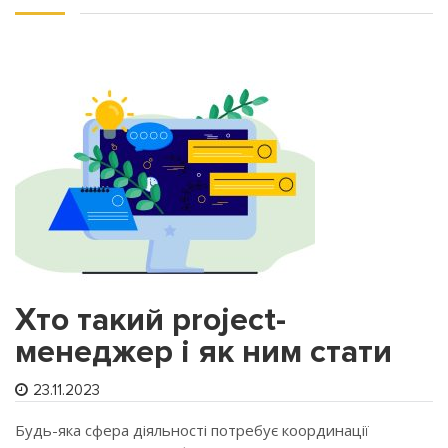
Хто такий project-
менеджер і як ним стати
23.11.2023
Будь-яка сфера діяльності потребує координації