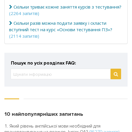
Скільки триває кожне заняття курсів з тестування?
(2264 запитів)
Скільки разів можна подати заявку і скласти
вступний тест на курс «Основи тестування ПЗ»?
(2114 запитів)
Пошук по усіх розділах FAQ:
10 найпопулярніших запитань
Який рівень англійської мови необхідний для