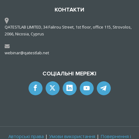
КОНТАКТИ
QATESTLAB LIMITED, 34 Falirou Street, 1st floor, office 115, Strovolos,
2066, Nicosia, Cyprus
webinar@qatestlab.net
СОЦІАЛЬНІ МЕРЕЖІ
Авторські права
|
Умови використання
|
Повернення і