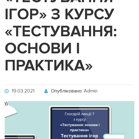
ІГОР» З КУРСУ
«ТЕСТУВАННЯ:
ОСНОВИ І
ПРАКТИКА»
19.03.2021
Опубліковано:
Admin