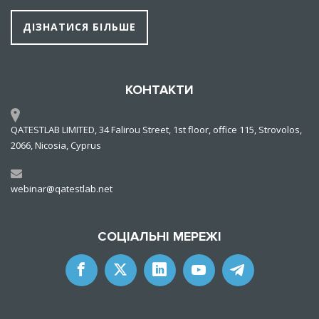
ДІЗНАТИСЯ БІЛЬШЕ
КОНТАКТИ
QATESTLAB LIMITED, 34 Falirou Street, 1st floor, office 115, Strovolos,
2066, Nicosia, Cyprus
webinar@qatestlab.net
СОЦІАЛЬНІ МЕРЕЖІ