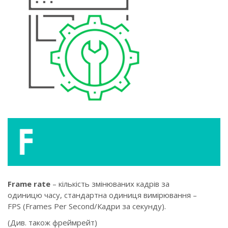
Frame rate
– кількість змінюваних кадрів за
одиницю часу, стандартна одиниця вимірювання –
FPS (Frames Per Second/Кадри за секунду).
(Див. також фреймрейт)