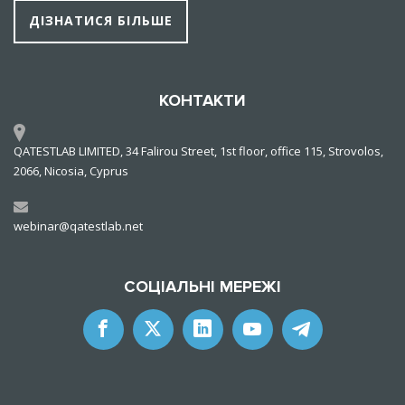
ДІЗНАТИСЯ БІЛЬШЕ
КОНТАКТИ
QATESTLAB LIMITED, 34 Falirou Street, 1st floor, office 115, Strovolos,
2066, Nicosia, Cyprus
webinar@qatestlab.net
СОЦІАЛЬНІ МЕРЕЖІ