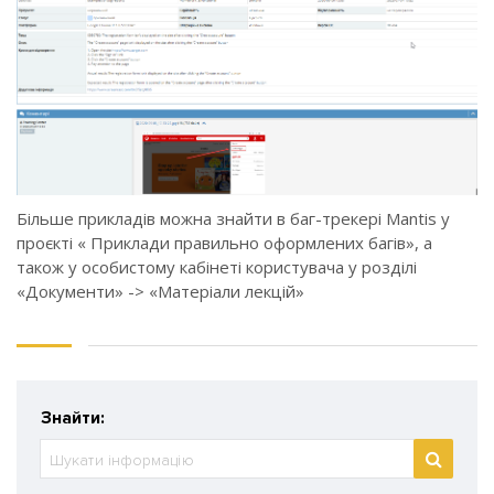
Більше прикладів можна знайти в баг-трекері Mantis у
проєкті « Приклади правильно оформлених багів», а
також у особистому кабінеті користувача у розділі
«Документи» -> «Матеріали лекцій»
Знайти: